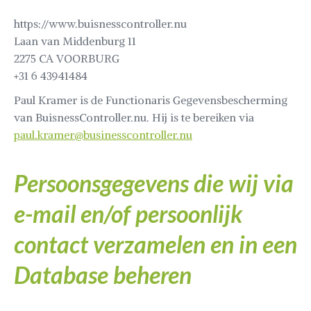
https://www.buisnesscontroller.nu
Laan van Middenburg 11
2275 CA VOORBURG
+31 6 43941484
Paul Kramer is de Functionaris Gegevensbescherming
van BuisnessController.nu. Hij is te bereiken via
paul.kramer@businesscontroller.nu
Persoonsgegevens die wij via
e-mail en/of persoonlijk
contact verzamelen en in een
Database beheren