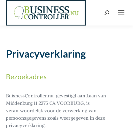
Search:
Privacyverklaring
Bezoekadres
BuisnessController.nu, gevestigd aan Laan van
Middenburg 11 2275 CA VOORBURG, is
verantwoordelijk voor de verwerking van
persoonsgegevens zoals weergegeven in deze
privacyverklaring.