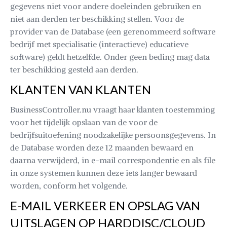
gegevens niet voor andere doeleinden gebruiken en
niet aan derden ter beschikking stellen. Voor de
provider van de Database (een gerenommeerd software
bedrijf met specialisatie (interactieve) educatieve
software) geldt hetzelfde. Onder geen beding mag data
ter beschikking gesteld aan derden.
KLANTEN VAN KLANTEN
BusinessController.nu vraagt haar klanten toestemming
voor het tijdelijk opslaan van de voor de
bedrijfsuitoefening noodzakelijke persoonsgegevens. In
de Database worden deze 12 maanden bewaard en
daarna verwijderd, in e-mail correspondentie en als file
in onze systemen kunnen deze iets langer bewaard
worden, conform het volgende.
E-MAIL VERKEER EN OPSLAG VAN
UITSLAGEN OP HARDDISC/CLOUD