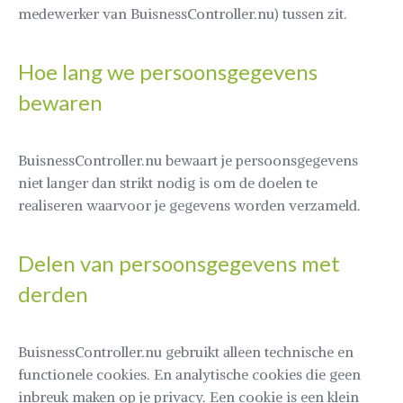
medewerker van BuisnessController.nu) tussen zit.
Hoe lang we persoonsgegevens
bewaren
BuisnessController.nu bewaart je persoonsgegevens
niet langer dan strikt nodig is om de doelen te
realiseren waarvoor je gegevens worden verzameld.
Delen van persoonsgegevens met
derden
BuisnessController.nu gebruikt alleen technische en
functionele cookies. En analytische cookies die geen
inbreuk maken op je privacy. Een cookie is een klein