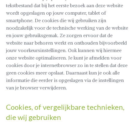
tekstbestand dat bij het eerste bezoek aan deze website
wordt opgeslagen op jouw computer, tablet of
smartphone. De cookies die wij gebruiken zijn
noodzakelijk voor de technische werking van de website
en jouw gebruiksgemak. Ze zorgen ervoor dat de
website naar behoren werkt en onthouden bijvoorbeeld
jouw voorkeursinstellingen. Ook kunnen wij hiermee
onze website optimaliseren. Je kunt je afmelden voor
cookies door je internetbrowser zo in te stellen dat deze
geen cookies meer opslaat. Daarnaast kun je ook alle
informatie die eerder is opgeslagen via de instellingen
van je browser verwijderen.
Cookies, of vergelijkbare technieken,
die wij gebruiken