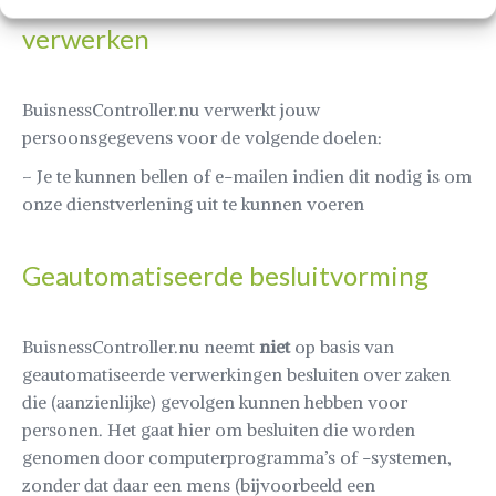
grondslag wij persoonsgegevens
verwerken
BuisnessController.nu verwerkt jouw
persoonsgegevens voor de volgende doelen:
– Je te kunnen bellen of e-mailen indien dit nodig is om
onze dienstverlening uit te kunnen voeren
Geautomatiseerde besluitvorming
BuisnessController.nu neemt
niet
op basis van
geautomatiseerde verwerkingen besluiten over zaken
die (aanzienlijke) gevolgen kunnen hebben voor
personen. Het gaat hier om besluiten die worden
genomen door computerprogramma’s of -systemen,
zonder dat daar een mens (bijvoorbeeld een