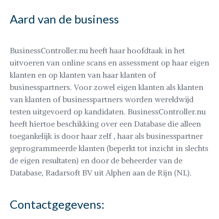
Aard van de business
BusinessController.nu heeft haar hoofdtaak in het
uitvoeren van online scans en assessment op haar eigen
klanten en op klanten van haar klanten of
businesspartners. Voor zowel eigen klanten als klanten
van klanten of businesspartners worden wereldwijd
testen uitgevoerd op kandidaten. BusinessController.nu
heeft hiertoe beschikking over een Database die alleen
toegankelijk is door haar zelf , haar als businesspartner
geprogrammeerde klanten (beperkt tot inzicht in slechts
de eigen resultaten) en door de beheerder van de
Database, Radarsoft BV uit Alphen aan de Rijn (NL).
Contactgegevens: