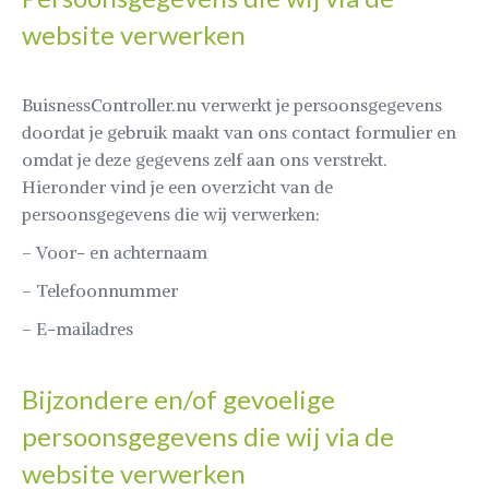
website verwerken
BuisnessController.nu verwerkt je persoonsgegevens
doordat je gebruik maakt van ons contact formulier en
omdat je deze gegevens zelf aan ons verstrekt.
Hieronder vind je een overzicht van de
persoonsgegevens die wij verwerken:
– Voor- en achternaam
– Telefoonnummer
– E-mailadres
Bijzondere en/of gevoelige
persoonsgegevens die wij via de
website verwerken