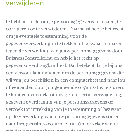
verwijderen
Je hebt het recht om je persoonsgegevens in te zien, te
corrigeren of te verwijderen. Daarnaast heb je het recht
om je eventuele toestemming voor de
gegevensverwerking in te trekken of bezwaar te maken
tegen de verwerking van jouw persoonsgegevens door
BuisnessController.nu en heb je het recht op
gegevensoverdraagbaarheid. Dat betekent dat je bij ons
een verzoek kan indienen om de persoonsgegevens die
wij van jou beschikken in een computerbestand naar jou
of een ander, door jou genoemde organisatie, te sturen.
Je kunt een verzoek tot inzage, correctie, verwijdering,
gegevensoverdraging van je persoonsgegevens of
verzoek tot intrekking van je toestemming of bezwaar
op de verwerking van jouw persoonsgegevens sturen
naar info@businesscontroller.nu. Om er zeker van te