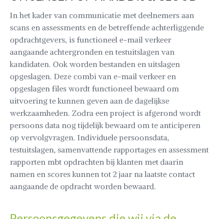
In het kader van communicatie met deelnemers aan
scans en assessments en de betreffende achterliggende
opdrachtgevers, is functioneel e-mail verkeer
aangaande achtergronden en testuitslagen van
kandidaten. Ook worden bestanden en uitslagen
opgeslagen. Deze combi van e-mail verkeer en
opgeslagen files wordt functioneel bewaard om
uitvoering te kunnen geven aan de dagelijkse
werkzaamheden. Zodra een project is afgerond wordt
persoons data nog tijdelijk bewaard om te anticiperen
op vervolgvragen. Individuele persoonsdata,
testuitslagen, samenvattende rapportages en assessment
rapporten mbt opdrachten bij klanten met daarin
namen en scores kunnen tot 2 jaar na laatste contact
aangaande de opdracht worden bewaard.
Persoonsgegevens die wij via de