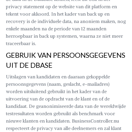
privacy statement op de website van dit platform en
tekent voor akkoord. In het kader van back up en
recovery is de individuele data, na anoniem maken, nog
enkele maanden na de periode van 12 maanden
herroepbaar in back up systemen, waarna ze niet meer
traceerbaar is.
GEBRUIK VAN PERSOONSGEGEVENS
UIT DE DBASE
Uitslagen van kandidaten en daaraan gekoppelde
persoonsgegevens (naam, geslacht, e-mailadres)
worden uitsluitend gebruikt in het kader van de
uitvoering van de opdracht van de klant en of de
kandidaat. De geanonimiseerde data van de wereldwijde
testresultaten worden gebruikt als benchmark voor
nieuwe klanten en kandidaten. BusinessController.nu
respecteert de privacy van alle deelnemers en zal klant