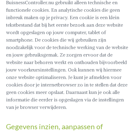
BuisnessController.nu gebruikt alleen technische en
functionele cookies. En analytische cookies die geen
inbreuk maken op je privacy. Een cookie is een klein
tekstbestand dat bij het eerste bezoek aan deze website
wordt opgeslagen op jouw computer, tablet of
smartphone. De cookies die wij gebruiken zijn
noodzakelijk voor de technische werking van de website
en jouw gebruiksgemak. Ze zorgen ervoor dat de
website naar behoren werkt en onthouden bijvoorbeeld
jouw voorkeursinstellingen. Ook kunnen wij hiermee
onze website optimaliseren. Je kunt je afmelden voor
cookies door je internetbrowser zo in te stellen dat deze
geen cookies meer opslaat. Daarnaast kun je ook alle
informatie die eerder is opgeslagen via de instellingen
van je browser verwijderen.
Gegevens inzien, aanpassen of