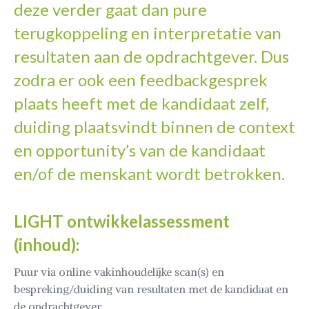
deze verder gaat dan pure
terugkoppeling en interpretatie van
resultaten aan de opdrachtgever. Dus
zodra er ook een feedbackgesprek
plaats heeft met de kandidaat zelf,
duiding plaatsvindt binnen de context
en opportunity’s van de kandidaat
en/of de menskant wordt betrokken.
LIGHT ontwikkelassessment
(inhoud):
Puur via online vakinhoudelijke scan(s) en
bespreking/duiding van resultaten met de kandidaat en
de opdrachtgever.