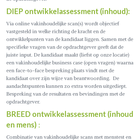
DIEP ontwikkelassessment (inhoud):
Via online vakinhoudelijke scan(s) wordt objectief
vastgesteld in welke richting de kracht en de
ontwikkelpunten van de kandidaat liggen. Samen met de
specifieke vragen van de opdrachtgever geeft dat de
juiste input. De kandidaat maakt (liefst op onze locatie)
een vakinhoudelijke business case (open vragen) waarna
een face-to-face bespreking plaats vindt met de
kandidaat over zijn wijze van beantwoording. De
aandachtspunten kunnen zo extra worden uitgediept.
Bespreking van de resultaten en bevindingen met de
opdrachtgever.
BREED ontwikkelassessment (inhoud
en mens)
:
Combinatie van vakinhoudelijke scans met menstest en