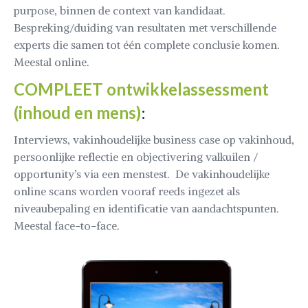
purpose, binnen de context van kandidaat.
Bespreking/duiding van resultaten met verschillende
experts die samen tot één complete conclusie komen.
Meestal online.
COMPLEET ontwikkelassessment
(inhoud en mens)
:
Interviews, vakinhoudelijke business case op vakinhoud,
persoonlijke reflectie en objectivering valkuilen /
opportunity’s via een menstest. De vakinhoudelijke
online scans worden vooraf reeds ingezet als
niveaubepaling en identificatie van aandachtspunten.
Meestal face-to-face.