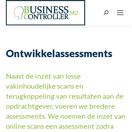
Zoeken:
Ontwikkelassessments
Naast de inzet van losse
vakinhoudelijke scans en
terugkoppeling van resultaten aan de
opdrachtgever, voeren we bredere
assessments. We noemen de inzet van
online scans een assessment zodra