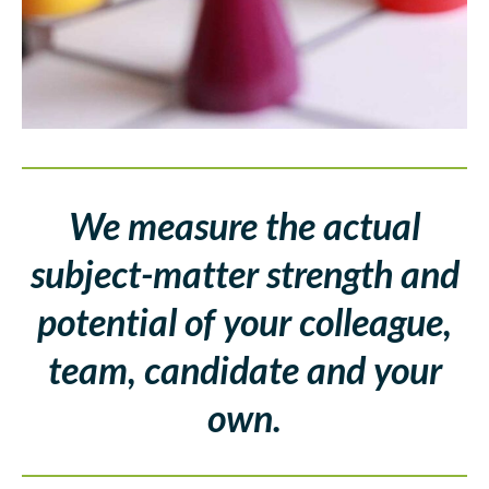
We measure the actual
subject-matter strength and
potential of your colleague,
team, candidate and your
own.